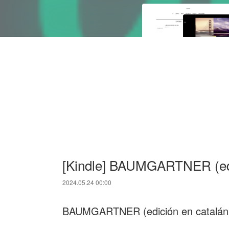
[Kindle] BAUMGARTNER (edic
2024.05.24 00:00
BAUMGARTNER (edición en catalá