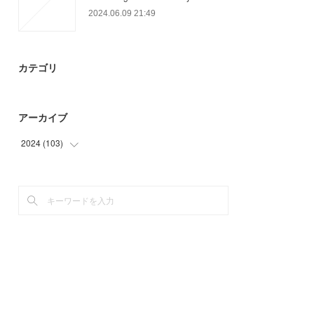
2024.06.09 21:49
カテゴリ
アーカイブ
2024
(
103
)
(
33
)
(
70
)