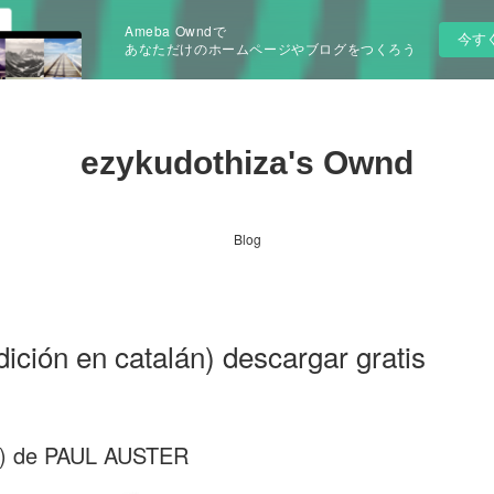
Ameba Owndで
今す
あなただけのホームページやブログをつくろう
ezykudothiza's Ownd
Blog
ión en catalán) descargar gratis
n) de PAUL AUSTER