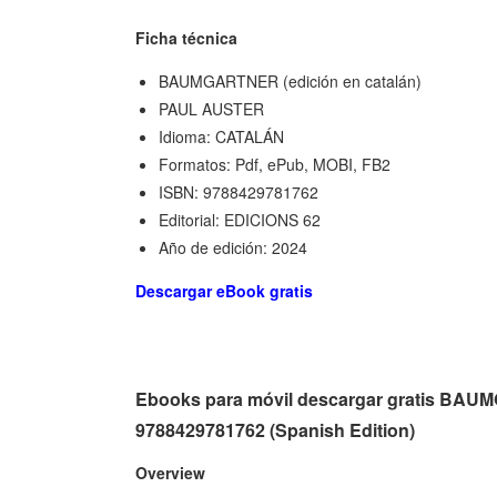
Ficha técnica
BAUMGARTNER (edición en catalán)
PAUL AUSTER
Idioma: CATALÁN
Formatos: Pdf, ePub, MOBI, FB2
ISBN: 9788429781762
Editorial: EDICIONS 62
Año de edición: 2024
Descargar eBook gratis
Ebooks para móvil descargar gratis BA
9788429781762 (Spanish Edition)
Overview